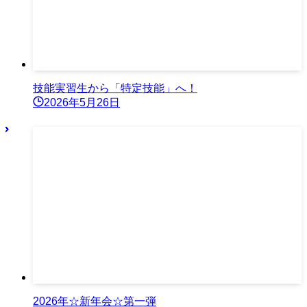
技能実習生から「特定技能」へ！
2026年5月26日
2026年☆新年会☆第一弾