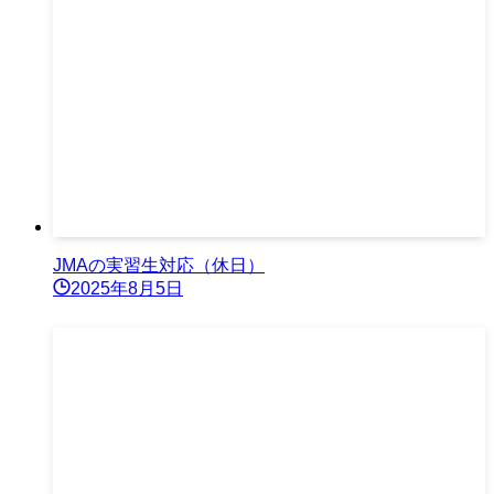
JMAの実習生対応（休日）
2025年8月5日