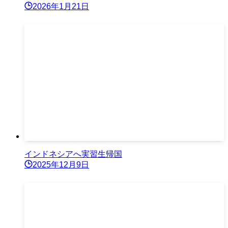
2026年1月21日
インドネシアへ実習生帰国
2025年12月9日