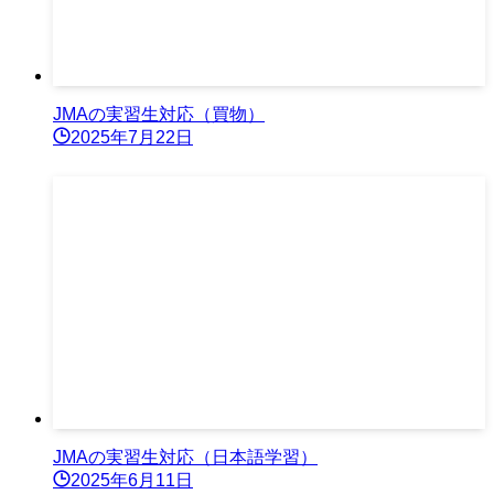
JMAの実習生対応（買物）
2025年7月22日
JMAの実習生対応（日本語学習）
2025年6月11日