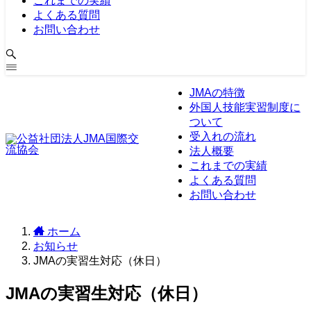
これまでの実績
よくある質問
お問い合わせ
JMAの特徴
外国人技能実習制度に
ついて
受入れの流れ
法人概要
これまでの実績
よくある質問
お問い合わせ
ホーム
お知らせ
JMAの実習生対応（休日）
JMAの実習生対応（休日）