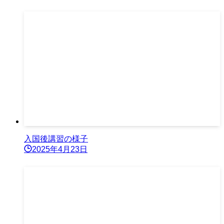
入国後講習の様子
2025年4月23日