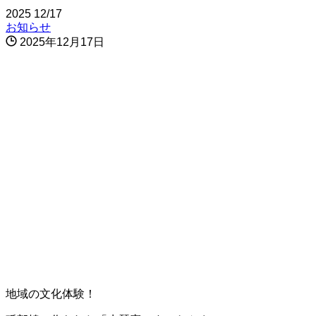
2025
12/17
お知らせ
2025年12月17日
地域の文化体験！